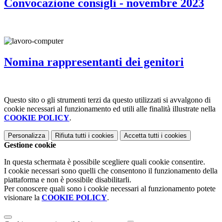
Convocazione consigli - novembre 2023
Nomina rappresentanti dei genitori
Questo sito o gli strumenti terzi da questo utilizzati si avvalgono di
cookie necessari al funzionamento ed utili alle finalità illustrate nella
COOKIE POLICY
.
Personalizza
Rifiuta tutti
i cookies
Accetta tutti
i cookies
Gestione cookie
In questa schermata è possibile scegliere quali cookie consentire.
I cookie necessari sono quelli che consentono il funzionamento della
piattaforma e non è possibile disabilitarli.
Per conoscere quali sono i cookie necessari al funzionamento potete
visionare la
COOKIE POLICY
.