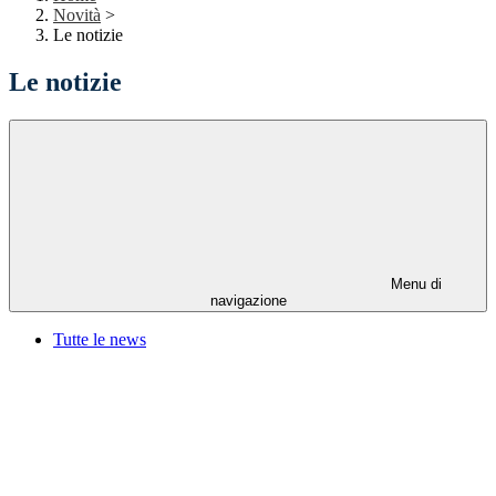
Novità
>
Le notizie
Le notizie
Menu di
navigazione
Tutte le news