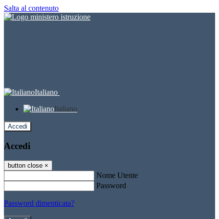
Salta al contenuto
Italiano
Italiano
Accedi
Accedi
button close
×
Nome Utente
Password
Password dimenticata?