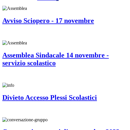
Avviso Sciopero - 17 novembre
Assemblea Sindacale 14 novembre -
servizio scolastico
Divieto Accesso Plessi Scolastici