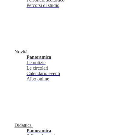
Percorsi di studio
Novità
Panoramica
Le notizie
Le circolari
Calendario eventi
Albo online
Didattica
Panoramica