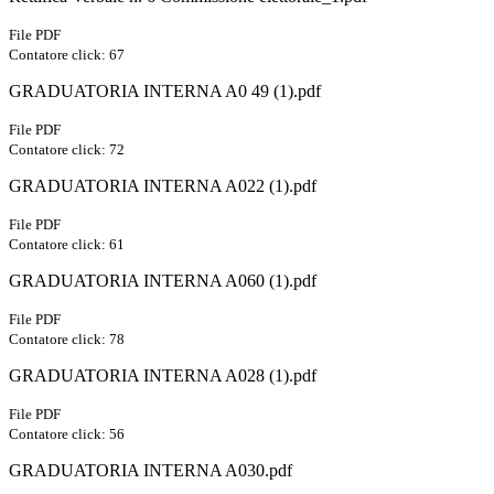
File PDF
Contatore click: 67
GRADUATORIA INTERNA A0 49 (1).pdf
File PDF
Contatore click: 72
GRADUATORIA INTERNA A022 (1).pdf
File PDF
Contatore click: 61
GRADUATORIA INTERNA A060 (1).pdf
File PDF
Contatore click: 78
GRADUATORIA INTERNA A028 (1).pdf
File PDF
Contatore click: 56
GRADUATORIA INTERNA A030.pdf