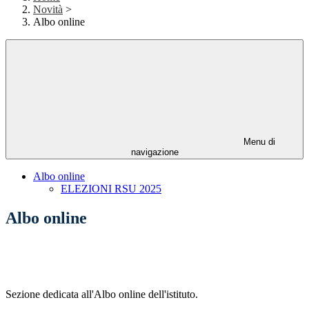
Novità
>
Albo online
Menu di
navigazione
Albo online
ELEZIONI RSU 2025
Albo online
Sezione dedicata all'Albo online dell'istituto.