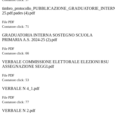
timbro_protocollo_PUBBLICAZIONE_GRADUATORIE_INTERN
25.pdf.pades (4).pdf
File PDF
Contatore click: 71
GRADUATORIA INTERNA SOSTEGNO SCUOLA
PRIMARIA A.S. 2024-25 (2).pdf
File PDF
Contatore click: 66
VERBALE COMMISSIONE ELETTORALE ELEZIONI RSU
ASSEGNAZIONE SEGGI.pdf
File PDF
Contatore click: 53
VERBALE N 4_1.pdf
File PDF
Contatore click: 77
VERBALE N 2.pdf