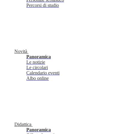
Percorsi di studio
Novità
Panoramica
Le notizie
Le circolari
Calendario eventi
Albo online
Didattica
Panoramica