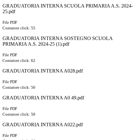
GRADUATORIA INTERNA SCUOLA PRIMARIA A.S. 2024-
25.pdf
File PDF
Contatore click: 55
GRADUATORIA INTERNA SOSTEGNO SCUOLA
PRIMARIA A.S. 2024-25 (1).pdf
File PDF
Contatore click: 62
GRADUATORIA INTERNA A028.pdf
File PDF
Contatore click: 50
GRADUATORIA INTERNA A0 49.pdf
File PDF
Contatore click: 50
GRADUATORIA INTERNA A022.pdf
File PDF