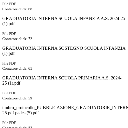
File PDF
Contatore click: 68
GRADUATORIA INTERNA SCUOLA INFANZIA A.S. 2024-25
(1).pdf
File PDF
Contatore click: 72
GRADUATORIA INTERNA SOSTEGNO SCUOLA INFANZIA
(1).pdf
File PDF
Contatore click: 65
GRADUATORIA INTERNA SCUOLA PRIMARIA A.S. 2024-
25 (1).pdf
File PDF
Contatore click: 59
timbro_protocollo_PUBBLICAZIONE_GRADUATORIE_INTERN
25.pdf.pades (5).pdf
File PDF
Contatore click: 57