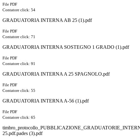
File PDF
Contatore click: 54
GRADUATORIA INTERNA AB 25 (1).pdf
File PDF
Contatore click: 71
GRADUATORIA INTERNA SOSTEGNO 1 GRADO (1).pdf
File PDF
Contatore click: 91
GRADUATORIA INTERNA A 25 SPAGNOLO.pdf
File PDF
Contatore click: 55
GRADUATORIA INTERNA A-56 (1).pdf
File PDF
Contatore click: 65
timbro_protocollo_PUBBLICAZIONE_GRADUATORIE_INTERN
25.pdf.pades (3).pdf