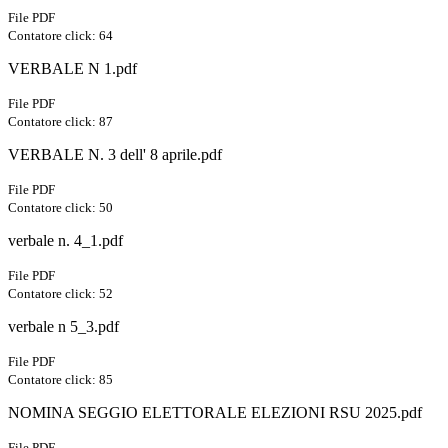
File PDF
Contatore click: 64
VERBALE N 1.pdf
File PDF
Contatore click: 87
VERBALE N. 3 dell' 8 aprile.pdf
File PDF
Contatore click: 50
verbale n. 4_1.pdf
File PDF
Contatore click: 52
verbale n 5_3.pdf
File PDF
Contatore click: 85
NOMINA SEGGIO ELETTORALE ELEZIONI RSU 2025.pdf
File PDF