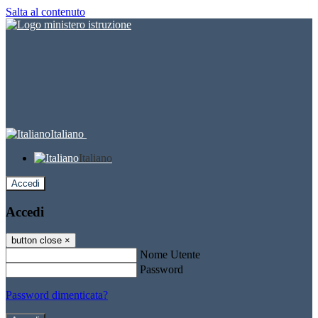
Salta al contenuto
Italiano
Italiano
Accedi
Accedi
button close
×
Nome Utente
Password
Password dimenticata?