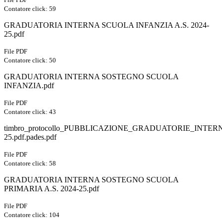
Contatore click: 59
GRADUATORIA INTERNA SCUOLA INFANZIA A.S. 2024-
25.pdf
File PDF
Contatore click: 50
GRADUATORIA INTERNA SOSTEGNO SCUOLA
INFANZIA.pdf
File PDF
Contatore click: 43
timbro_protocollo_PUBBLICAZIONE_GRADUATORIE_INTERN
25.pdf.pades.pdf
File PDF
Contatore click: 58
GRADUATORIA INTERNA SOSTEGNO SCUOLA
PRIMARIA A.S. 2024-25.pdf
File PDF
Contatore click: 104