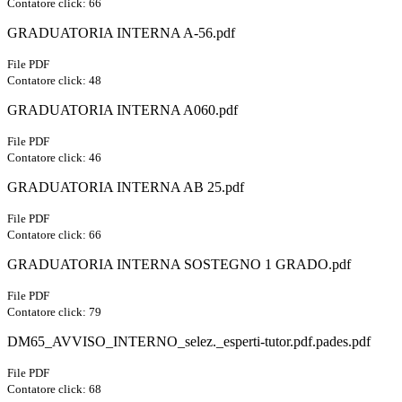
Contatore click: 66
GRADUATORIA INTERNA A-56.pdf
File PDF
Contatore click: 48
GRADUATORIA INTERNA A060.pdf
File PDF
Contatore click: 46
GRADUATORIA INTERNA AB 25.pdf
File PDF
Contatore click: 66
GRADUATORIA INTERNA SOSTEGNO 1 GRADO.pdf
File PDF
Contatore click: 79
DM65_AVVISO_INTERNO_selez._esperti-tutor.pdf.pades.pdf
File PDF
Contatore click: 68