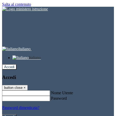
Salta al contenuto
Italiano
Italiano
Accedi
Accedi
button close
×
Nome Utente
Password
Password dimenticata?