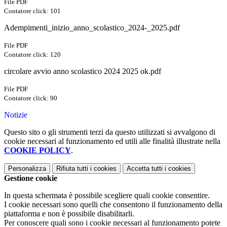
File PDF
Contatore click: 101
Adempimenti_inizio_anno_scolastico_2024-_2025.pdf
File PDF
Contatore click: 120
circolare avvio anno scolastico 2024 2025 ok.pdf
File PDF
Contatore click: 90
Notizie
Questo sito o gli strumenti terzi da questo utilizzati si avvalgono di
cookie necessari al funzionamento ed utili alle finalità illustrate nella
COOKIE POLICY
.
Personalizza
Rifiuta tutti
i cookies
Accetta tutti
i cookies
Gestione cookie
In questa schermata è possibile scegliere quali cookie consentire.
I cookie necessari sono quelli che consentono il funzionamento della
piattaforma e non è possibile disabilitarli.
Per conoscere quali sono i cookie necessari al funzionamento potete