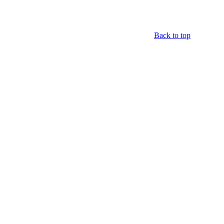
Back to top