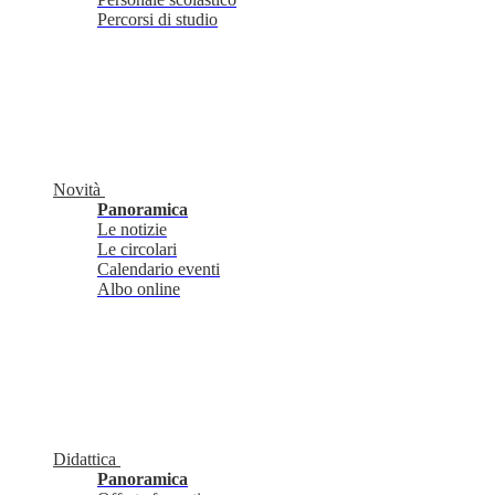
Percorsi di studio
Novità
Panoramica
Le notizie
Le circolari
Calendario eventi
Albo online
Didattica
Panoramica