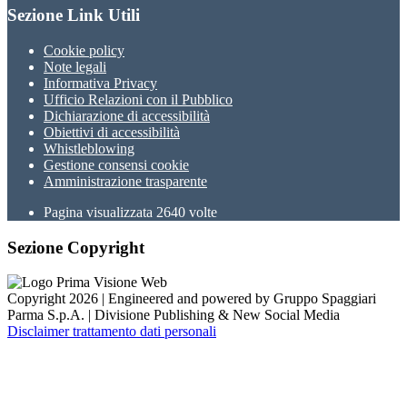
Sezione Link Utili
Cookie policy
Note legali
Informativa Privacy
Ufficio Relazioni con il Pubblico
Dichiarazione di accessibilità
Obiettivi di accessibilità
Whistleblowing
Gestione consensi cookie
Amministrazione trasparente
Pagina visualizzata
2640
volte
Sezione Copyright
Copyright 2026 | Engineered and powered by Gruppo Spaggiari
Parma S.p.A. | Divisione Publishing & New Social Media
Disclaimer trattamento dati personali