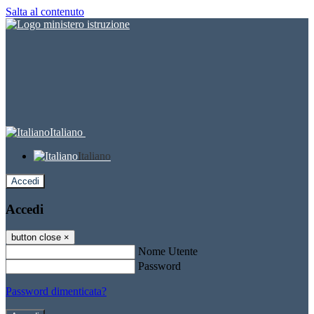
Salta al contenuto
Italiano
Italiano
Accedi
Accedi
button close
×
Nome Utente
Password
Password dimenticata?