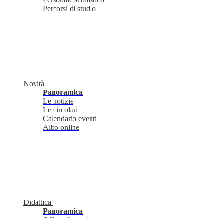
Percorsi di studio
Novità
Panoramica
Le notizie
Le circolari
Calendario eventi
Albo online
Didattica
Panoramica