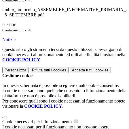
Contatore click: 45
timbro_protocollo_ASSEMBLEE_INFORMATIVE_PRIMARIA_-
_5_SETTEMBRE.pdf
File PDF
Contatore click: 48
Notizie
Questo sito o gli strumenti terzi da questo utilizzati si avvalgono di
cookie necessari al funzionamento ed utili alle finalità illustrate nella
COOKIE POLICY
.
Personalizza
Rifiuta tutti
i cookies
Accetta tutti
i cookies
Gestione cookie
In questa schermata è possibile scegliere quali cookie consentire.
I cookie necessari sono quelli che consentono il funzionamento della
piattaforma e non è possibile disabilitarli.
Per conoscere quali sono i cookie necessari al funzionamento potete
visionare la
COOKIE POLICY
.
Cookie necessari per il funzionamento
I cookie necessari per il funzionamento non possono essere