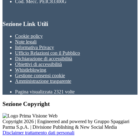
Cod. Mecc. PEIC83300G
Sezione Link Utili
Cookie policy
Note legali
Informativa Privacy
Ufficio Relazioni con il Pubblico
Dichiarazione di accessibilità
Obiettivi di accessibilità
Whistleblowing
Gestione consensi cookie
Amministrazione trasparente
Pagina visualizzata
2321
volte
Sezione Copyright
Copyright 2026 | Engineered and powered by Gruppo Spaggiari
Parma S.p.A. | Divisione Publishing & New Social Media
Disclaimer trattamento dati personali