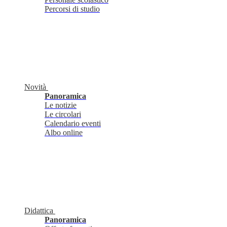
Percorsi di studio
Novità
Panoramica
Le notizie
Le circolari
Calendario eventi
Albo online
Didattica
Panoramica