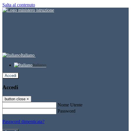
Salta al contenuto
Italiano
Italiano
Accedi
Accedi
button close
×
Nome Utente
Password
Password dimenticata?