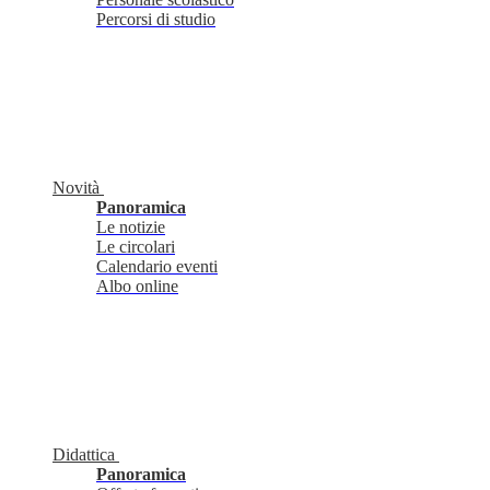
Percorsi di studio
Novità
Panoramica
Le notizie
Le circolari
Calendario eventi
Albo online
Didattica
Panoramica