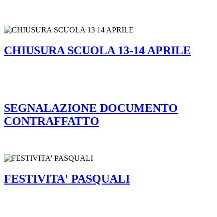
CHIUSURA SCUOLA 13-14 APRILE
SEGNALAZIONE DOCUMENTO
CONTRAFFATTO
FESTIVITA' PASQUALI