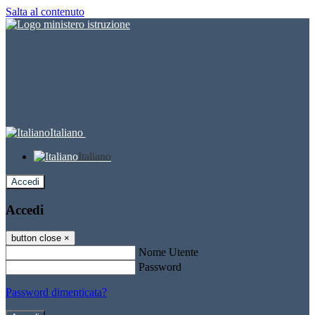
Salta al contenuto
Italiano
Italiano
Accedi
Accedi
button close
×
Nome Utente
Password
Password dimenticata?