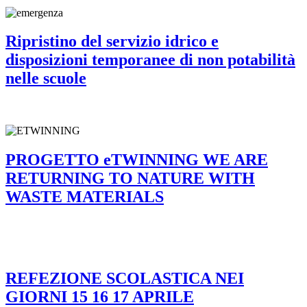
Ripristino del servizio idrico e
disposizioni temporanee di non potabilità
nelle scuole
PROGETTO eTWINNING WE ARE
RETURNING TO NATURE WITH
WASTE MATERIALS
REFEZIONE SCOLASTICA NEI
GIORNI 15 16 17 APRILE