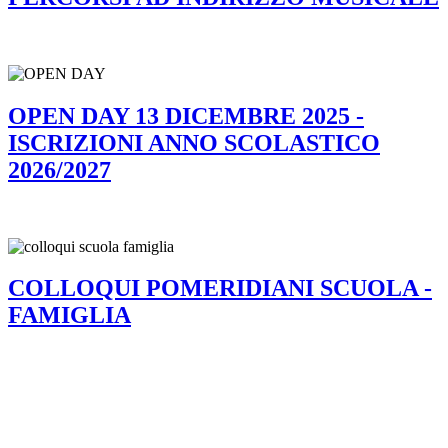
OPEN DAY 13 DICEMBRE 2025 -
ISCRIZIONI ANNO SCOLASTICO
2026/2027
COLLOQUI POMERIDIANI SCUOLA -
FAMIGLIA