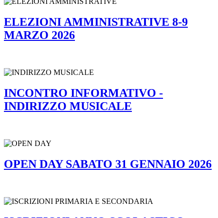
ELEZIONI AMMINISTRATIVE 8-9
MARZO 2026
INCONTRO INFORMATIVO -
INDIRIZZO MUSICALE
OPEN DAY SABATO 31 GENNAIO 2026