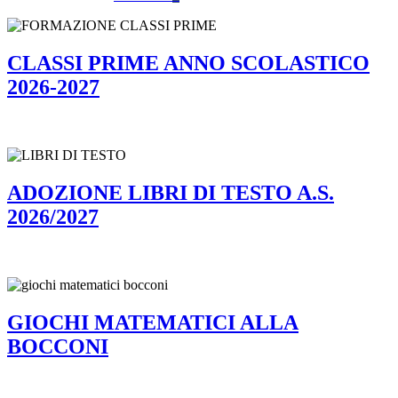
CLASSI PRIME ANNO SCOLASTICO
2026-2027
ADOZIONE LIBRI DI TESTO A.S.
2026/2027
GIOCHI MATEMATICI ALLA
BOCCONI