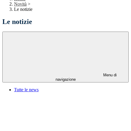
Novità
>
Le notizie
Le notizie
Menu di
navigazione
Tutte le news