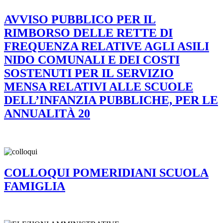
AVVISO PUBBLICO PER IL
RIMBORSO DELLE RETTE DI
FREQUENZA RELATIVE AGLI ASILI
NIDO COMUNALI E DEI COSTI
SOSTENUTI PER IL SERVIZIO
MENSA RELATIVI ALLE SCUOLE
DELL’INFANZIA PUBBLICHE, PER LE
ANNUALITÀ 20
COLLOQUI POMERIDIANI SCUOLA
FAMIGLIA