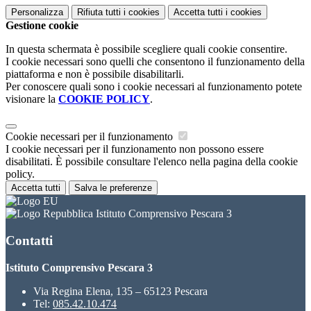
Personalizza
Rifiuta tutti
i cookies
Accetta tutti
i cookies
Gestione cookie
In questa schermata è possibile scegliere quali cookie consentire.
I cookie necessari sono quelli che consentono il funzionamento della
piattaforma e non è possibile disabilitarli.
Per conoscere quali sono i cookie necessari al funzionamento potete
visionare la
COOKIE POLICY
.
Cookie necessari per il funzionamento
I cookie necessari per il funzionamento non possono essere
disabilitati. È possibile consultare l'elenco nella pagina della cookie
policy.
Accetta tutti
Salva le preferenze
Istituto Comprensivo Pescara 3
Contatti
Istituto Comprensivo Pescara 3
Via Regina Elena, 135 – 65123 Pescara
Tel:
085.42.10.474