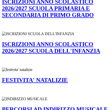
ISCRIZIONI ANNO SCOLASTICO
2026/2027 SCUOLA PRIMARIA E
SECONDARIA DI PRIMO GRADO
ISCRIZIONI ANNO SCOLASTICO
2026/2027 SCUOLA DELL'INFANZIA
FESTIVITA' NATALIZIE
PERCORSI AD INDIRIZZO MUSICALE