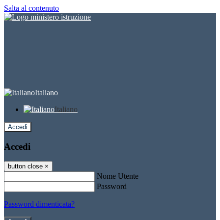
Salta al contenuto
Italiano
Italiano
Accedi
Accedi
button close
×
Nome Utente
Password
Password dimenticata?