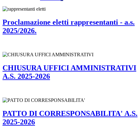
Proclamazione eletti rappresentanti - a.s.
2025/2026.
CHIUSURA UFFICI AMMINISTRATIVI
A.S. 2025-2026
PATTO DI CORRESPONSABILITA' A.S.
2025-2026