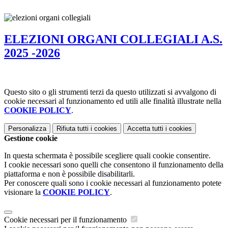
ELEZIONI ORGANI COLLEGIALI A.S.
2025 -2026
Questo sito o gli strumenti terzi da questo utilizzati si avvalgono di
cookie necessari al funzionamento ed utili alle finalità illustrate nella
COOKIE POLICY
.
Personalizza
Rifiuta tutti
i cookies
Accetta tutti
i cookies
Gestione cookie
In questa schermata è possibile scegliere quali cookie consentire.
I cookie necessari sono quelli che consentono il funzionamento della
piattaforma e non è possibile disabilitarli.
Per conoscere quali sono i cookie necessari al funzionamento potete
visionare la
COOKIE POLICY
.
Cookie necessari per il funzionamento