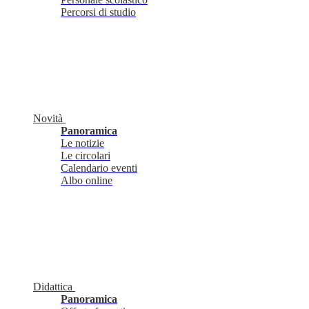
Percorsi di studio
Novità
Panoramica
Le notizie
Le circolari
Calendario eventi
Albo online
Didattica
Panoramica