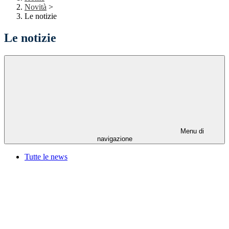
Novità
>
Le notizie
Le notizie
Menu di
navigazione
Tutte le news