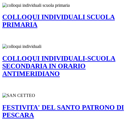
COLLOQUI INDIVIDUALI SCUOLA
PRIMARIA
COLLOQUI INDIVIDUALI-SCUOLA
SECONDARIA IN ORARIO
ANTIMERIDIANO
FESTIVITA' DEL SANTO PATRONO DI
PESCARA