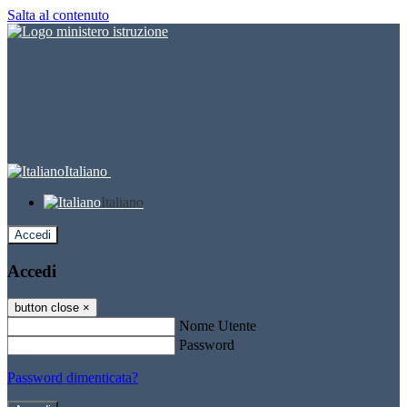
Salta al contenuto
Italiano
Italiano
Accedi
Accedi
button close
×
Nome Utente
Password
Password dimenticata?