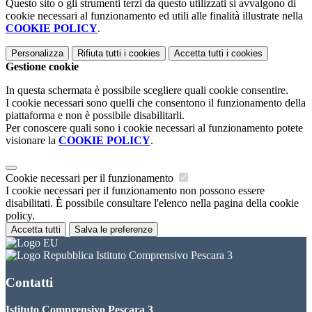
Questo sito o gli strumenti terzi da questo utilizzati si avvalgono di
cookie necessari al funzionamento ed utili alle finalità illustrate nella
COOKIE POLICY
.
Personalizza
Rifiuta tutti
i cookies
Accetta tutti
i cookies
Gestione cookie
In questa schermata è possibile scegliere quali cookie consentire.
I cookie necessari sono quelli che consentono il funzionamento della
piattaforma e non è possibile disabilitarli.
Per conoscere quali sono i cookie necessari al funzionamento potete
visionare la
COOKIE POLICY
.
Cookie necessari per il funzionamento
I cookie necessari per il funzionamento non possono essere
disabilitati. È possibile consultare l'elenco nella pagina della cookie
policy.
Accetta tutti
Salva le preferenze
Istituto Comprensivo Pescara 3
Contatti
Istituto Comprensivo Pescara 3