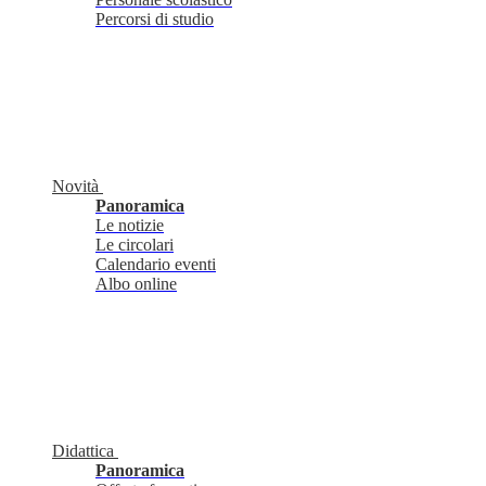
Percorsi di studio
Novità
Panoramica
Le notizie
Le circolari
Calendario eventi
Albo online
Didattica
Panoramica