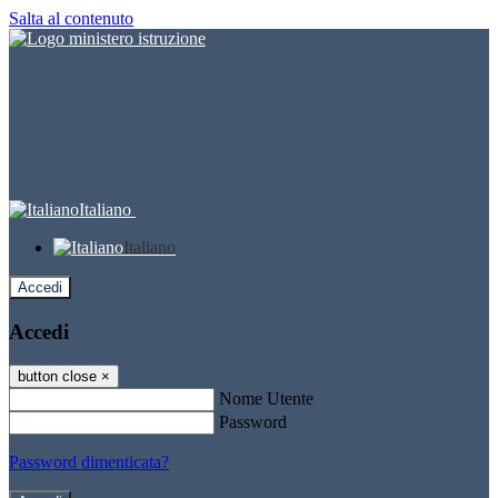
Salta al contenuto
Italiano
Italiano
Accedi
Accedi
button close
×
Nome Utente
Password
Password dimenticata?