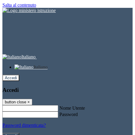
Salta al contenuto
Italiano
Italiano
Accedi
Accedi
button close
×
Nome Utente
Password
Password dimenticata?