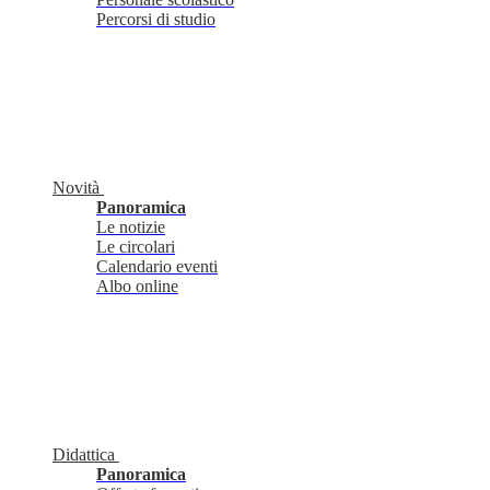
Percorsi di studio
Novità
Panoramica
Le notizie
Le circolari
Calendario eventi
Albo online
Didattica
Panoramica