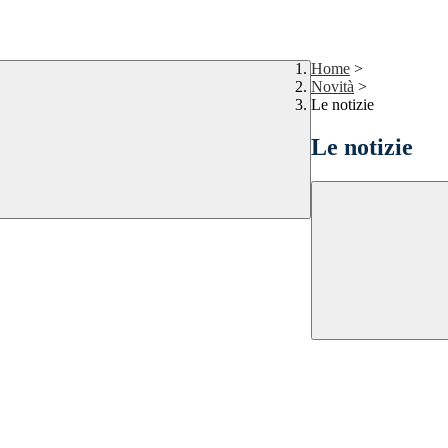
Home
>
Novità
>
Le notizie
Le notizie