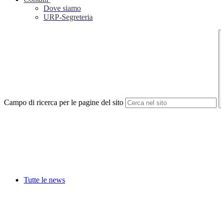
Dove siamo
URP-Segreteria
Campo di ricerca per le pagine del sito
Tutte le news