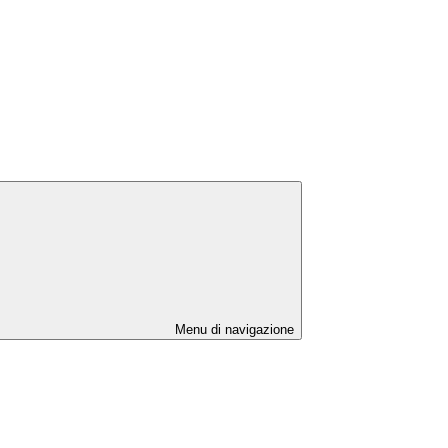
Menu di navigazione