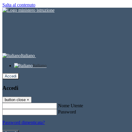
Salta al contenuto
Italiano
Italiano
Accedi
Accedi
button close
×
Nome Utente
Password
Password dimenticata?