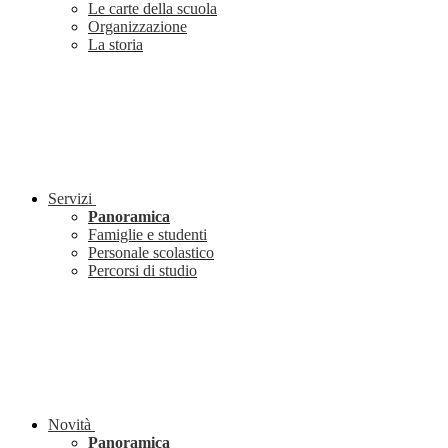
Le carte della scuola
Organizzazione
La storia
Servizi
Panoramica
Famiglie e studenti
Personale scolastico
Percorsi di studio
Novità
Panoramica