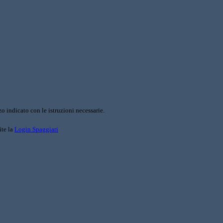
o indicato con le istruzioni necessarie.
ite la
Login Spaggiari