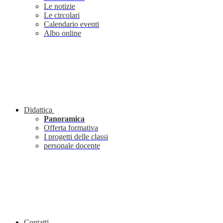
Le notizie
Le circolari
Calendario eventi
Albo online
Didattica
Panoramica
Offerta formativa
I progetti delle classi
personale docente
Contatti