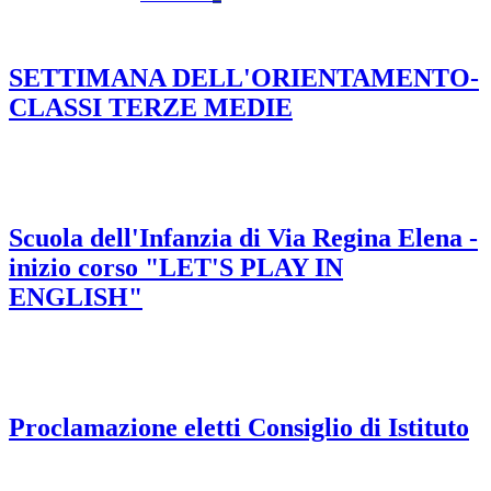
SETTIMANA DELL'ORIENTAMENTO-
CLASSI TERZE MEDIE
Scuola dell'Infanzia di Via Regina Elena -
inizio corso "LET'S PLAY IN
ENGLISH"
Proclamazione eletti Consiglio di Istituto