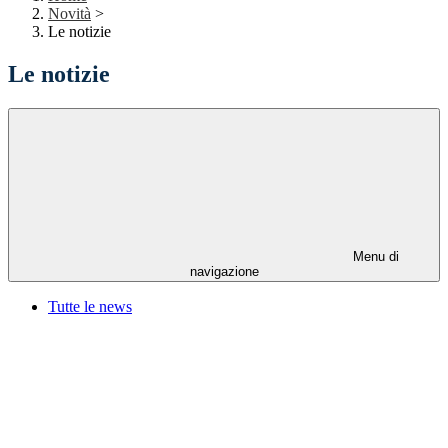
Novità
>
Le notizie
Le notizie
Menu di
navigazione
Tutte le news