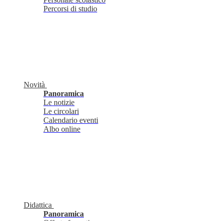
Percorsi di studio
Novità
Panoramica
Le notizie
Le circolari
Calendario eventi
Albo online
Didattica
Panoramica