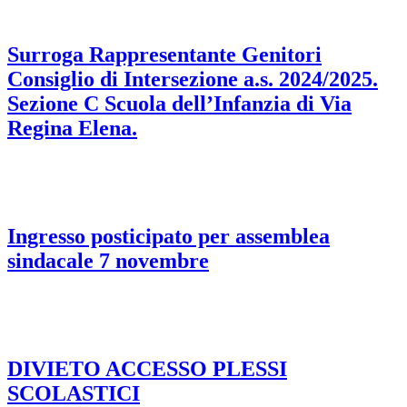
Surroga Rappresentante Genitori
Consiglio di Intersezione a.s. 2024/2025.
Sezione C Scuola dell’Infanzia di Via
Regina Elena.
Ingresso posticipato per assemblea
sindacale 7 novembre
DIVIETO ACCESSO PLESSI
SCOLASTICI