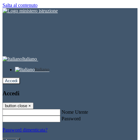
Salta al contenuto
Italiano
Italiano
Accedi
Accedi
button close
×
Nome Utente
Password
Password dimenticata?