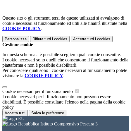
Questo sito o gli strumenti terzi da questo utilizzati si avvalgono di
cookie necessari al funzionamento ed utili alle finalità illustrate nella
COOKIE POLICY
.
Personalizza
Rifiuta tutti
i cookies
Accetta tutti
i cookies
Gestione cookie
In questa schermata è possibile scegliere quali cookie consentire.
I cookie necessari sono quelli che consentono il funzionamento della
piattaforma e non è possibile disabilitarli.
Per conoscere quali sono i cookie necessari al funzionamento potete
visionare la
COOKIE POLICY
.
Cookie necessari per il funzionamento
I cookie necessari per il funzionamento non possono essere
disabilitati. È possibile consultare l'elenco nella pagina della cookie
policy.
Accetta tutti
Salva le preferenze
Istituto Comprensivo Pescara 3