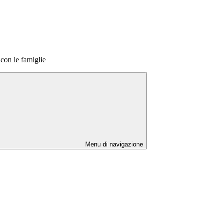
con le famiglie
Menu di navigazione