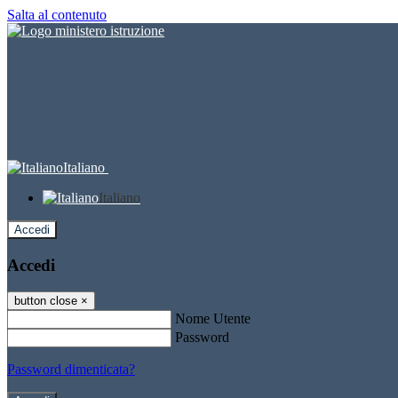
Salta al contenuto
Italiano
Italiano
Accedi
Accedi
button close
×
Nome Utente
Password
Password dimenticata?