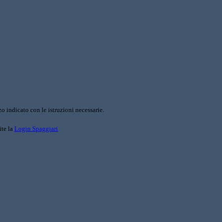
o indicato con le istruzioni necessarie.
ite la
Login Spaggiari