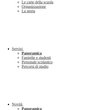
Le carte della scuola
Organizzazione
La storia
Servizi
Panoramica
Famiglie e studenti
Personale scolastico
Percorsi di studio
Novità
Panoramica