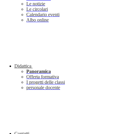
Le notizie
Le circolari
Calendario eventi
Albo online
Didattica
Panoramica
Offerta formativa
I progetti delle classi
personale docente
Contatti