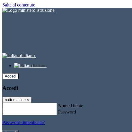
Salta al contenuto
Italiano
Italiano
Accedi
Accedi
button close
×
Nome Utente
Password
Password dimenticata?