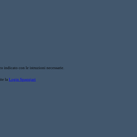
o indicato con le istruzioni necessarie.
ite la
Login Spaggiari