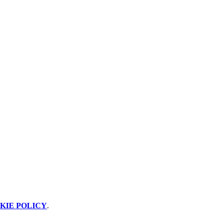
KIE POLICY
.