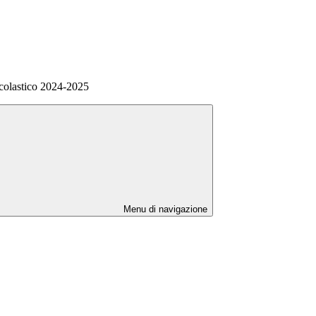
scolastico 2024-2025
Menu di navigazione