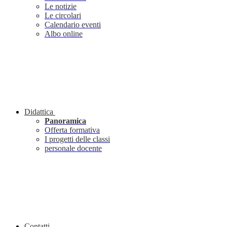
Le notizie
Le circolari
Calendario eventi
Albo online
Didattica
Panoramica
Offerta formativa
I progetti delle classi
personale docente
Contatti