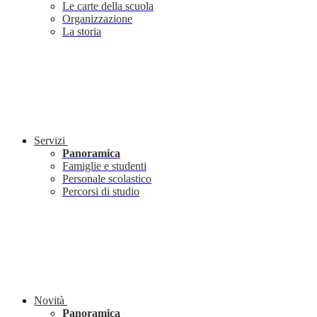
Le carte della scuola
Organizzazione
La storia
Servizi
Panoramica
Famiglie e studenti
Personale scolastico
Percorsi di studio
Novità
Panoramica