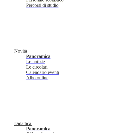
Percorsi di studio
Novità
Panoramica
Le notizie
Le circolari
Calendario eventi
Albo online
Didattica
Panoramica