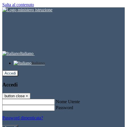
Salta al contenuto
Italiano
Italiano
Accedi
Accedi
button close
×
Nome Utente
Password
Password dimenticata?