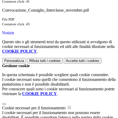
Contatore click: 41
Convocazione_Consiglio_Interclasse_novembre.pdf
File PDF
Contatore click: 45
Notizie
Questo sito o gli strumenti terzi da questo utilizzati si avvalgono di
cookie necessari al funzionamento ed utili alle finalità illustrate nella
COOKIE POLICY
.
Personalizza
Rifiuta tutti
i cookies
Accetta tutti
i cookies
Gestione cookie
In questa schermata è possibile scegliere quali cookie consentire.
I cookie necessari sono quelli che consentono il funzionamento della
piattaforma e non è possibile disabilitarli.
Per conoscere quali sono i cookie necessari al funzionamento potete
visionare la
COOKIE POLICY
.
Cookie necessari per il funzionamento
I cookie necessari per il funzionamento non possono essere
disabilitati. È possibile consultare l'elenco nella pagina della cookie