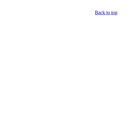
Back to top