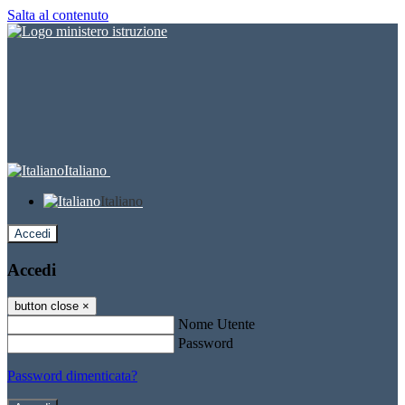
Salta al contenuto
Italiano
Italiano
Accedi
Accedi
button close
×
Nome Utente
Password
Password dimenticata?