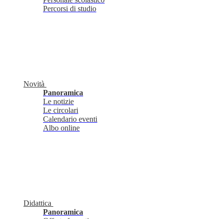
Percorsi di studio
Novità
Panoramica
Le notizie
Le circolari
Calendario eventi
Albo online
Didattica
Panoramica