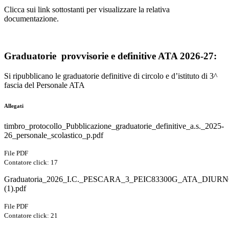
Clicca sui link sottostanti per visualizzare la relativa
documentazione.
Graduatorie provvisorie e definitive ATA 2026-27:
Si ripubblicano le graduatorie definitive di circolo e d’istituto di 3^
fascia del Personale ATA
Allegati
timbro_protocollo_Pubblicazione_graduatorie_definitive_a.s._2025-
26_personale_scolastico_p.pdf
File PDF
Contatore click: 17
Graduatoria_2026_I.C._PESCARA_3_PEIC83300G_ATA_DIUR
(1).pdf
File PDF
Contatore click: 21