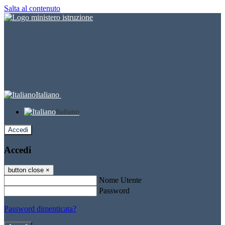
Salta al contenuto
Italiano
Italiano
Accedi
Accedi
button close
×
Nome Utente
Password
Password dimenticata?