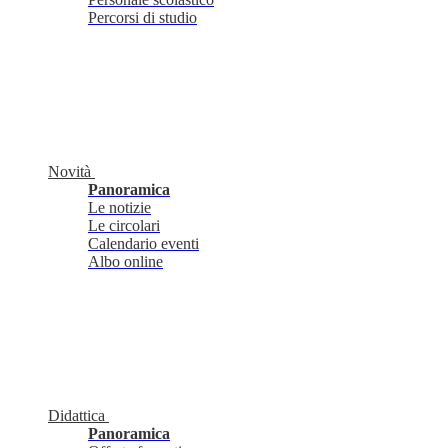
Percorsi di studio
Novità
Panoramica
Le notizie
Le circolari
Calendario eventi
Albo online
Didattica
Panoramica