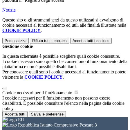
pubblica il “Registro degli accessi”
Notizie
Questo sito o gli strumenti terzi da questo utilizzati si avvalgono di
cookie necessari al funzionamento ed utili alle finalità illustrate nella
COOKIE POLICY
.
Personalizza
Rifiuta tutti
i cookies
Accetta tutti
i cookies
Gestione cookie
In questa schermata è possibile scegliere quali cookie consentire.
I cookie necessari sono quelli che consentono il funzionamento della
piattaforma e non è possibile disabilitarli.
Per conoscere quali sono i cookie necessari al funzionamento potete
visionare la
COOKIE POLICY
.
Cookie necessari per il funzionamento
I cookie necessari per il funzionamento non possono essere
disabilitati. È possibile consultare l'elenco nella pagina della cookie
policy.
Accetta tutti
Salva le preferenze
Istituto Comprensivo Pescara 3