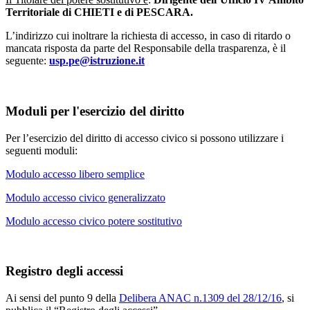
Territoriale di CHIETI e di PESCARA.
L’indirizzo cui inoltrare la richiesta di accesso, in caso di ritardo o
mancata risposta da parte del Responsabile della trasparenza, è il
seguente:
usp.pe@istruzione.it
Moduli per l'esercizio del diritto
Per l’esercizio del diritto di accesso civico si possono utilizzare i
seguenti moduli:
Modulo accesso libero semplice
Modulo accesso civico generalizzato
Modulo accesso civico potere sostitutivo
Registro degli accessi
Ai sensi del punto 9 della
Delibera ANAC n.1309 del 28/12/16
, si