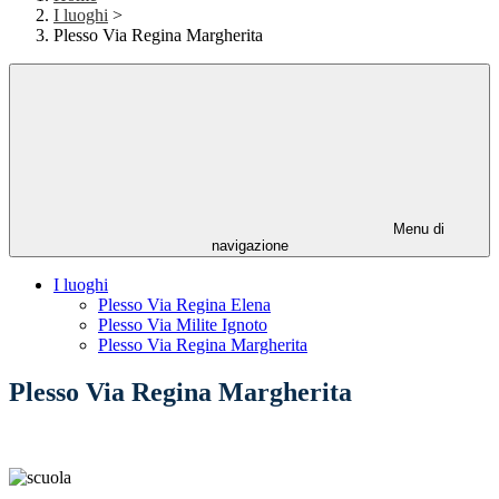
I luoghi
>
Plesso Via Regina Margherita
Menu di
navigazione
I luoghi
Plesso Via Regina Elena
Plesso Via Milite Ignoto
Plesso Via Regina Margherita
Plesso Via Regina Margherita