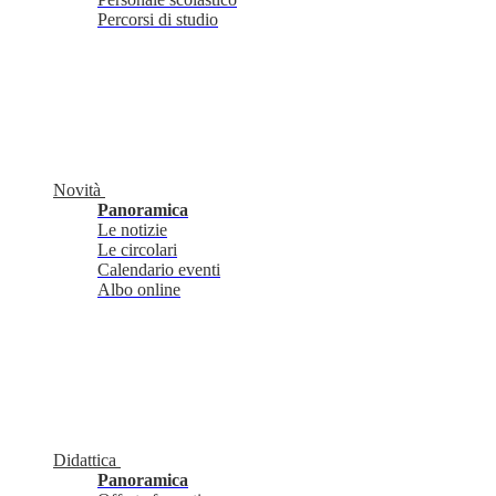
Percorsi di studio
Novità
Panoramica
Le notizie
Le circolari
Calendario eventi
Albo online
Didattica
Panoramica