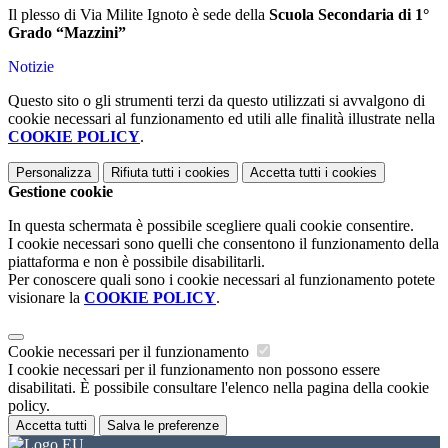
Il plesso di Via Milite Ignoto è sede della
Scuola Secondaria di 1°
Grado “Mazzini”
Notizie
Questo sito o gli strumenti terzi da questo utilizzati si avvalgono di
cookie necessari al funzionamento ed utili alle finalità illustrate nella
COOKIE POLICY
.
Personalizza
Rifiuta tutti
i cookies
Accetta tutti
i cookies
Gestione cookie
In questa schermata è possibile scegliere quali cookie consentire.
I cookie necessari sono quelli che consentono il funzionamento della
piattaforma e non è possibile disabilitarli.
Per conoscere quali sono i cookie necessari al funzionamento potete
visionare la
COOKIE POLICY
.
Cookie necessari per il funzionamento
I cookie necessari per il funzionamento non possono essere
disabilitati. È possibile consultare l'elenco nella pagina della cookie
policy.
Accetta tutti
Salva le preferenze