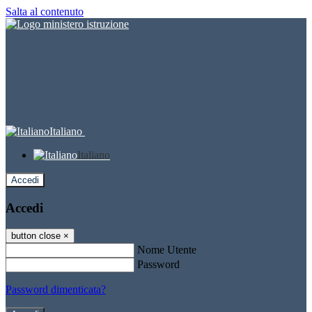
Salta al contenuto
Italiano
Italiano
Accedi
Accedi
button close
×
Nome Utente
Password
Password dimenticata?