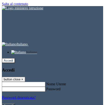
Salta al contenuto
Italiano
Italiano
Accedi
Accedi
button close
×
Nome Utente
Password
Password dimenticata?