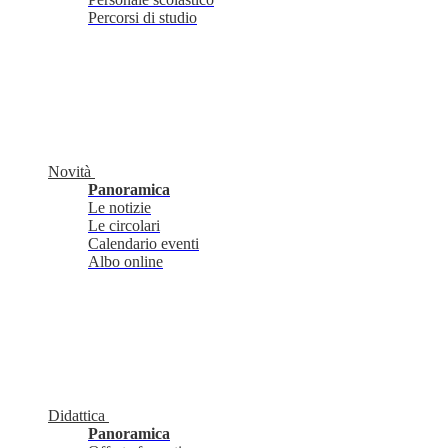
Percorsi di studio
Novità
Panoramica
Le notizie
Le circolari
Calendario eventi
Albo online
Didattica
Panoramica