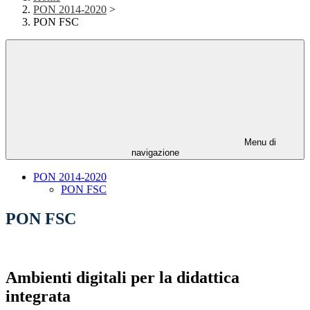
PON 2014-2020
>
PON FSC
Menu di
navigazione
PON 2014-2020
PON FSC
PON FSC
Ambienti digitali per la didattica
integrata