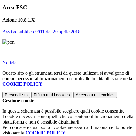
Area FSC
Azione 10.8.1.X
Avviso pubblico 9911 del 20 aprile 2018
Notizie
Questo sito o gli strumenti terzi da questo utilizzati si avvalgono di
cookie necessari al funzionamento ed utili alle finalità illustrate nella
COOKIE POLICY
.
Personalizza
Rifiuta tutti
i cookies
Accetta tutti
i cookies
Gestione cookie
In questa schermata è possibile scegliere quali cookie consentire.
I cookie necessari sono quelli che consentono il funzionamento della
piattaforma e non è possibile disabilitarli.
Per conoscere quali sono i cookie necessari al funzionamento potete
visionare la
COOKIE POLICY
.