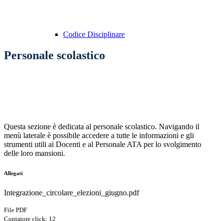
Codice Disciplinare
Personale scolastico
Questa sezione è dedicata al personale scolastico. Navigando il
menù laterale è possibile accedere a tutte le informazioni e gli
strumenti utili ai Docenti e al Personale ATA per lo svolgimento
delle loro mansioni.
Allegati
Integrazione_circolare_elezioni_giugno.pdf
File PDF
Contatore click: 12