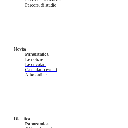
Percorsi di studio
Novità
Panoramica
Le notizie
Le circolari
Calendario eventi
Albo online
Didattica
Panoramica