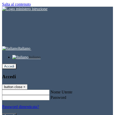
Salta al contenuto
Italiano
Italiano
Accedi
Accedi
button close
×
Nome Utente
Password
Password dimenticata?