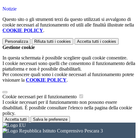
Notizie
Questo sito o gli strumenti terzi da questo utilizzati si avvalgono di
cookie necessari al funzionamento ed utili alle finalità illustrate nella
COOKIE POLICY
.
Personalizza
Rifiuta tutti
i cookies
Accetta tutti
i cookies
Gestione cookie
In questa schermata è possibile scegliere quali cookie consentire.
I cookie necessari sono quelli che consentono il funzionamento della
piattaforma e non è possibile disabilitarli.
Per conoscere quali sono i cookie necessari al funzionamento potete
visionare la
COOKIE POLICY
.
Cookie necessari per il funzionamento
I cookie necessari per il funzionamento non possono essere
disabilitati. È possibile consultare l'elenco nella pagina della cookie
policy.
Accetta tutti
Salva le preferenze
Istituto Comprensivo Pescara 3