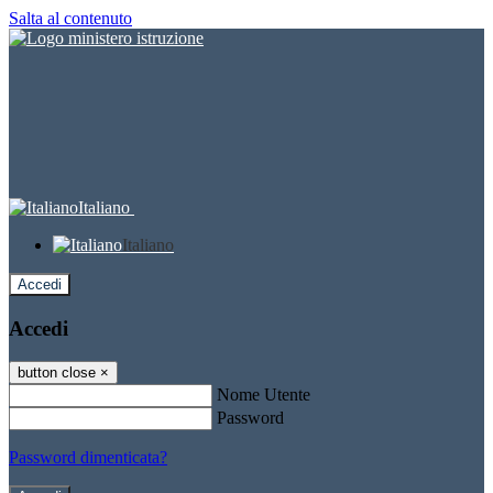
Salta al contenuto
Italiano
Italiano
Accedi
Accedi
button close
×
Nome Utente
Password
Password dimenticata?