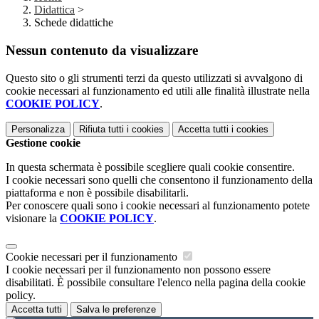
Didattica
>
Schede didattiche
Nessun contenuto da visualizzare
Questo sito o gli strumenti terzi da questo utilizzati si avvalgono di
cookie necessari al funzionamento ed utili alle finalità illustrate nella
COOKIE POLICY
.
Personalizza
Rifiuta tutti
i cookies
Accetta tutti
i cookies
Gestione cookie
In questa schermata è possibile scegliere quali cookie consentire.
I cookie necessari sono quelli che consentono il funzionamento della
piattaforma e non è possibile disabilitarli.
Per conoscere quali sono i cookie necessari al funzionamento potete
visionare la
COOKIE POLICY
.
Cookie necessari per il funzionamento
I cookie necessari per il funzionamento non possono essere
disabilitati. È possibile consultare l'elenco nella pagina della cookie
policy.
Accetta tutti
Salva le preferenze