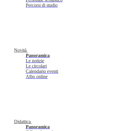
Percorsi di studio
Novità
Panoramica
Le notizie
Le circolari
Calendario eventi
Albo online
Didattica
Panoramica