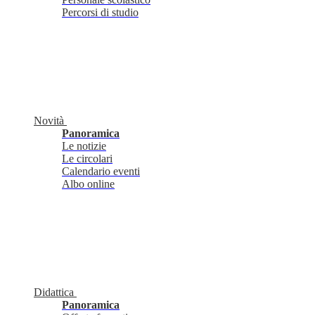
Percorsi di studio
Novità
Panoramica
Le notizie
Le circolari
Calendario eventi
Albo online
Didattica
Panoramica