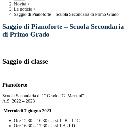
Novità
>
Le notizie
>
Saggio di Pianoforte – Scuola Secondaria di Primo Grado
Saggio di Pianoforte – Scuola Secondaria
di Primo Grado
Saggio di classe
Pianoforte
Scuola Secondaria di 1° Grado “G. Mazzini”
A.S. 2022 – 2023
Mercoledì 7 giugno 2023
Ore 15.30 – 16.30 classi 1° B - 1° C
Ore 16.30 – 17.30 classi 1 A -1 D