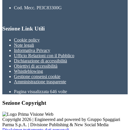
Cod. Mecc. PEIC83300G
Sezione Link Utili
Cookie policy
Note legali
Informativa Privacy
Ufficio Relazioni con il Pubblico
Dichiarazione di accessibilità
Obiettivi di accessibilità
Whistleblowing
Gestione consensi cookie
Amministrazione trasparente
Pagina visualizzata
646
volte
Sezione Copyright
Copyright 2026 | Engineered and powered by Gruppo Spaggiari
Parma S.p.A. | Divisione Publishing & New Social Media
Disclaimer trattamento dati personali