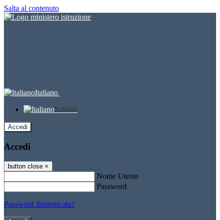
Salta al contenuto
Italiano
Italiano
Accedi
Accedi
button close
×
Nome Utente
Password
Password dimenticata?