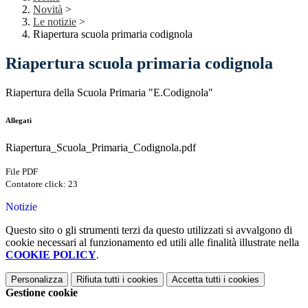
Novità
>
Le notizie
>
Riapertura scuola primaria codignola
Riapertura scuola primaria codignola
Riapertura della Scuola Primaria "E.Codignola"
Allegati
Riapertura_Scuola_Primaria_Codignola.pdf
File PDF
Contatore click: 23
Notizie
Questo sito o gli strumenti terzi da questo utilizzati si avvalgono di
cookie necessari al funzionamento ed utili alle finalità illustrate nella
COOKIE POLICY
.
Personalizza
Rifiuta tutti
i cookies
Accetta tutti
i cookies
Gestione cookie