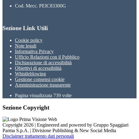
Cod. Mecc. PEIC83300G
Sezione Link Utili
Cookie policy
Note legali
Informativa Privacy
Ufficio Relazioni con il Pubblico
Dichiarazione di accessibilità
Obiettivi di accessibilità
Whistleblowing
Gestione consensi cookie
Amministrazione trasparente
Pagina visualizzata
739
volte
Sezione Copyright
Copyright 2026 | Engineered and powered by Gruppo Spaggiari
Parma S.p.A. | Divisione Publishing & New Social Media
Disclaimer trattamento dati personali