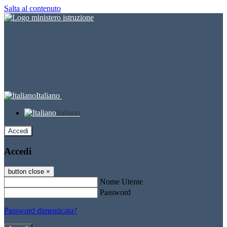
Salta al contenuto
Italiano
Italiano
Accedi
Accedi
button close
×
Nome Utente
Password
Password dimenticata?