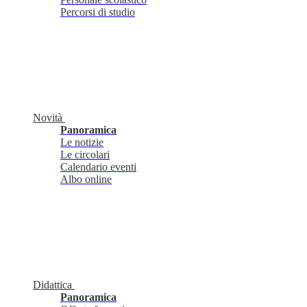
Percorsi di studio
Novità
Panoramica
Le notizie
Le circolari
Calendario eventi
Albo online
Didattica
Panoramica