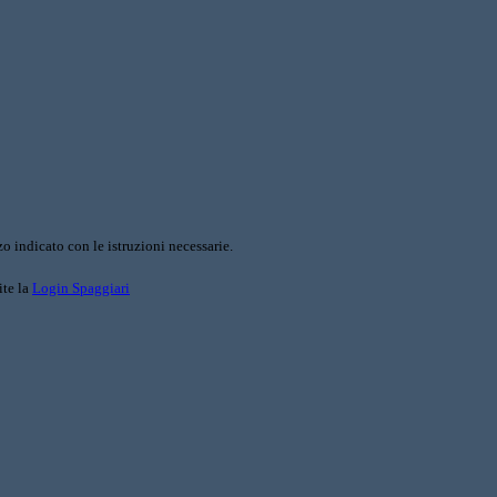
o indicato con le istruzioni necessarie.
ite la
Login Spaggiari