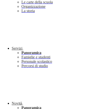
Le carte della scuola
Organizzazione
La storia
Servizi
Panoramica
Famiglie e studenti
Personale scolastico
Percorsi di studio
Novità
Panoramica