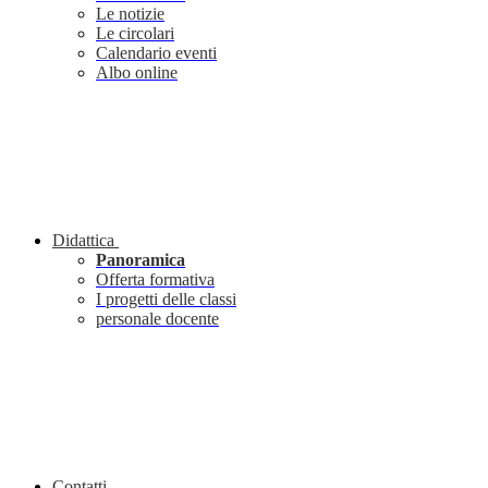
Le notizie
Le circolari
Calendario eventi
Albo online
Didattica
Panoramica
Offerta formativa
I progetti delle classi
personale docente
Contatti