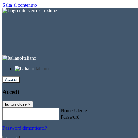
Salta al contenuto
Italiano
Italiano
Accedi
Accedi
button close
×
Nome Utente
Password
Password dimenticata?