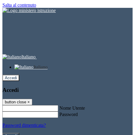
Salta al contenuto
Italiano
Italiano
Accedi
Accedi
button close
×
Nome Utente
Password
Password dimenticata?