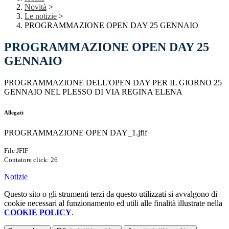
Novità
>
Le notizie
>
PROGRAMMAZIONE OPEN DAY 25 GENNAIO
PROGRAMMAZIONE OPEN DAY 25
GENNAIO
PROGRAMMAZIONE DELL'OPEN DAY PER IL GIORNO 25
GENNAIO NEL PLESSO DI VIA REGINA ELENA
Allegati
PROGRAMMAZIONE OPEN DAY_1.jfif
File JFIF
Contatore click: 26
Notizie
Questo sito o gli strumenti terzi da questo utilizzati si avvalgono di
cookie necessari al funzionamento ed utili alle finalità illustrate nella
COOKIE POLICY
.