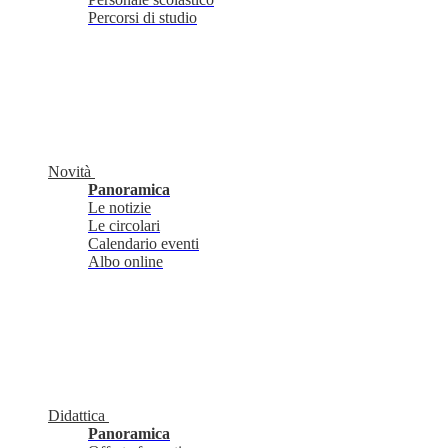
Percorsi di studio
Novità
Panoramica
Le notizie
Le circolari
Calendario eventi
Albo online
Didattica
Panoramica