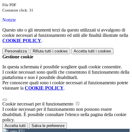
File PDF
Contatore click: 31
Notizie
Questo sito o gli strumenti terzi da questo utilizzati si avvalgono di
cookie necessari al funzionamento ed utili alle finalità illustrate nella
COOKIE POLICY
.
Personalizza
Rifiuta tutti
i cookies
Accetta tutti
i cookies
Gestione cookie
In questa schermata è possibile scegliere quali cookie consentire.
I cookie necessari sono quelli che consentono il funzionamento della
piattaforma e non è possibile disabilitarli.
Per conoscere quali sono i cookie necessari al funzionamento potete
visionare la
COOKIE POLICY
.
Cookie necessari per il funzionamento
I cookie necessari per il funzionamento non possono essere
disabilitati. È possibile consultare l'elenco nella pagina della cookie
policy.
Accetta tutti
Salva le preferenze