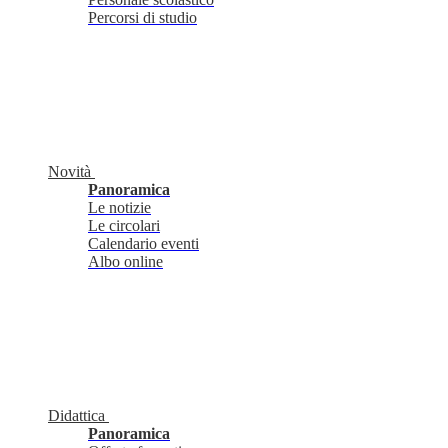
Percorsi di studio
Novità
Panoramica
Le notizie
Le circolari
Calendario eventi
Albo online
Didattica
Panoramica