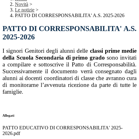
Novità
>
Le notizie
>
PATTO DI CORRESPONSABILITA' A.S. 2025-2026
PATTO DI CORRESPONSABILITA' A.S.
2025-2026
I signori Genitori degli alunni delle
classi prime medie
della Scuola Secondaria di primo grado
sono invitati
a compilare e sottoscrive il Patto di Corresponsabilità.
Successivamente il documento verrà consegnato dagli
alunni ai docenti coordinatori di classe che avranno cura
di monitorarne l’avvenuta ricezione da parte di tutte le
famiglie.
Allegati
PATTO EDUCATIVO DI CORRESPONSABILITA' 2025-
2026.pdf