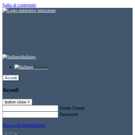
Salta al contenuto
Italiano
Italiano
Accedi
Accedi
button close
×
Nome Utente
Password
Password dimenticata?