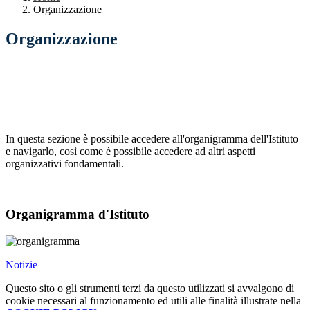
Organizzazione
Organizzazione
In questa sezione è possibile accedere all'organigramma dell'Istituto
e navigarlo, così come è possibile accedere ad altri aspetti
organizzativi fondamentali.
Organigramma d'Istituto
Notizie
Questo sito o gli strumenti terzi da questo utilizzati si avvalgono di
cookie necessari al funzionamento ed utili alle finalità illustrate nella