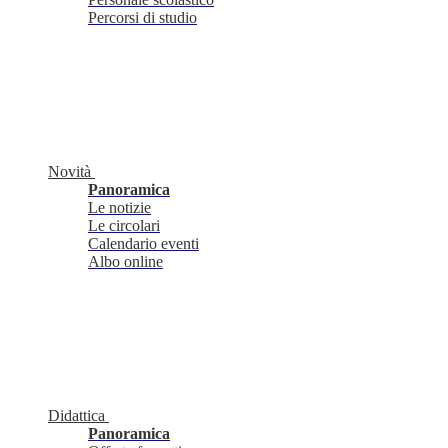
Percorsi di studio
Novità
Panoramica
Le notizie
Le circolari
Calendario eventi
Albo online
Didattica
Panoramica