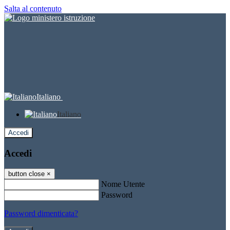
Salta al contenuto
Italiano
Italiano
Accedi
Accedi
button close
×
Nome Utente
Password
Password dimenticata?