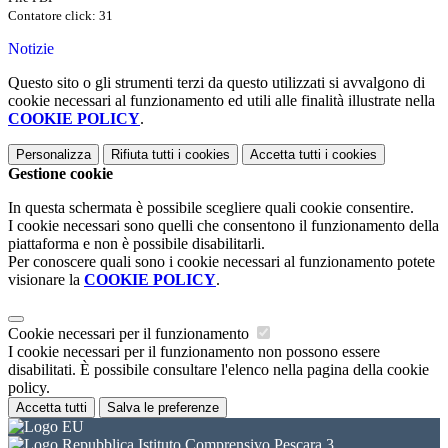
Contatore click: 31
Notizie
Questo sito o gli strumenti terzi da questo utilizzati si avvalgono di
cookie necessari al funzionamento ed utili alle finalità illustrate nella
COOKIE POLICY
.
Personalizza
Rifiuta tutti
i cookies
Accetta tutti
i cookies
Gestione cookie
In questa schermata è possibile scegliere quali cookie consentire.
I cookie necessari sono quelli che consentono il funzionamento della
piattaforma e non è possibile disabilitarli.
Per conoscere quali sono i cookie necessari al funzionamento potete
visionare la
COOKIE POLICY
.
Cookie necessari per il funzionamento
I cookie necessari per il funzionamento non possono essere
disabilitati. È possibile consultare l'elenco nella pagina della cookie
policy.
Accetta tutti
Salva le preferenze
Istituto Comprensivo Pescara 3