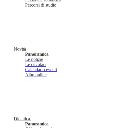
Percorsi di studio
Novità
Panoramica
Le notizie
Le circolari
Calendario eventi
Albo online
Didattica
Panoramica