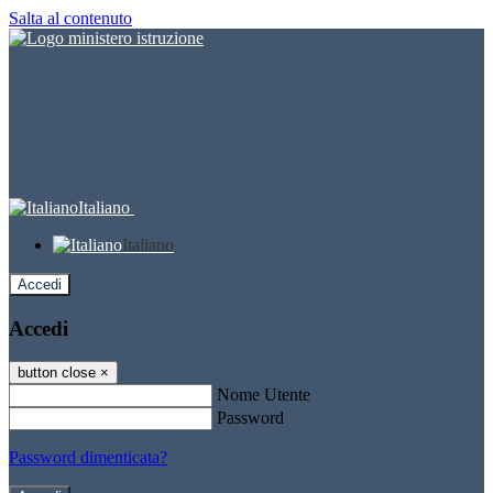
Salta al contenuto
Italiano
Italiano
Accedi
Accedi
button close
×
Nome Utente
Password
Password dimenticata?