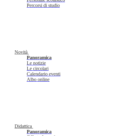
Percorsi di studio
Novità
Panoramica
Le notizie
Le circolari
Calendario eventi
Albo online
Didattica
Panoramica