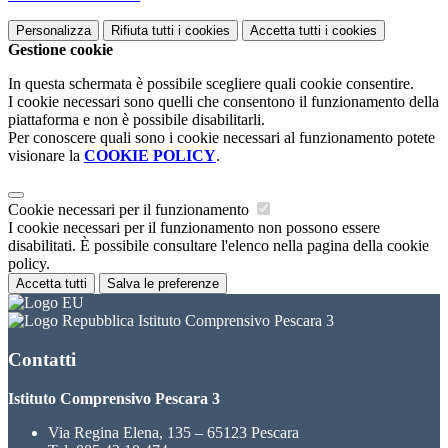
Personalizza
Rifiuta tutti
i cookies
Accetta tutti
i cookies
Gestione cookie
In questa schermata è possibile scegliere quali cookie consentire.
I cookie necessari sono quelli che consentono il funzionamento della
piattaforma e non è possibile disabilitarli.
Per conoscere quali sono i cookie necessari al funzionamento potete
visionare la
COOKIE POLICY
.
Cookie necessari per il funzionamento
I cookie necessari per il funzionamento non possono essere
disabilitati. È possibile consultare l'elenco nella pagina della cookie
policy.
Accetta tutti
Salva le preferenze
Istituto Comprensivo Pescara 3
Contatti
Istituto Comprensivo Pescara 3
Via Regina Elena, 135 – 65123 Pescara