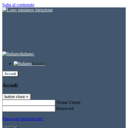
Salta al contenuto
Italiano
Italiano
Accedi
Accedi
button close
×
Nome Utente
Password
Password dimenticata?