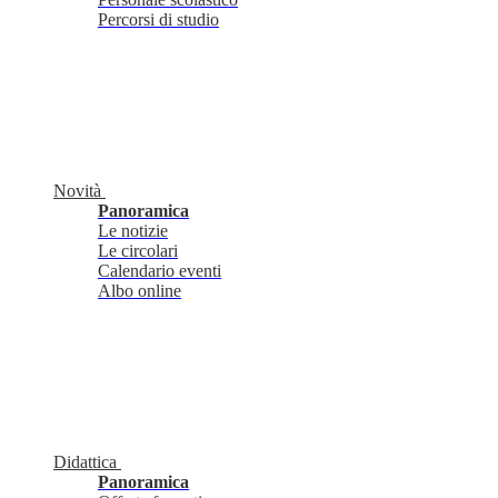
Percorsi di studio
Novità
Panoramica
Le notizie
Le circolari
Calendario eventi
Albo online
Didattica
Panoramica