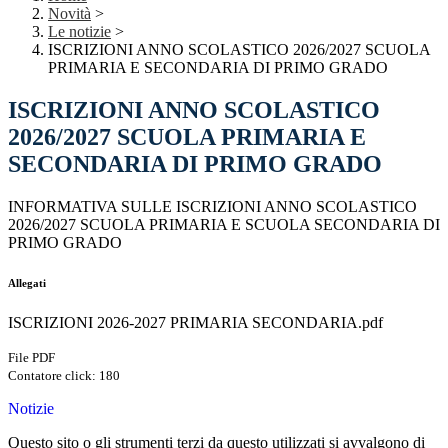
Novità
>
Le notizie
>
ISCRIZIONI ANNO SCOLASTICO 2026/2027 SCUOLA
PRIMARIA E SECONDARIA DI PRIMO GRADO
ISCRIZIONI ANNO SCOLASTICO
2026/2027 SCUOLA PRIMARIA E
SECONDARIA DI PRIMO GRADO
INFORMATIVA SULLE ISCRIZIONI ANNO SCOLASTICO
2026/2027 SCUOLA PRIMARIA E SCUOLA SECONDARIA DI
PRIMO GRADO
Allegati
ISCRIZIONI 2026-2027 PRIMARIA SECONDARIA.pdf
File PDF
Contatore click: 180
Notizie
Questo sito o gli strumenti terzi da questo utilizzati si avvalgono di