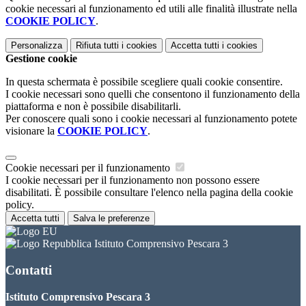
cookie necessari al funzionamento ed utili alle finalità illustrate nella
COOKIE POLICY
.
Personalizza
Rifiuta tutti
i cookies
Accetta tutti
i cookies
Gestione cookie
In questa schermata è possibile scegliere quali cookie consentire.
I cookie necessari sono quelli che consentono il funzionamento della
piattaforma e non è possibile disabilitarli.
Per conoscere quali sono i cookie necessari al funzionamento potete
visionare la
COOKIE POLICY
.
Cookie necessari per il funzionamento
I cookie necessari per il funzionamento non possono essere
disabilitati. È possibile consultare l'elenco nella pagina della cookie
policy.
Accetta tutti
Salva le preferenze
Istituto Comprensivo Pescara 3
Contatti
Istituto Comprensivo Pescara 3