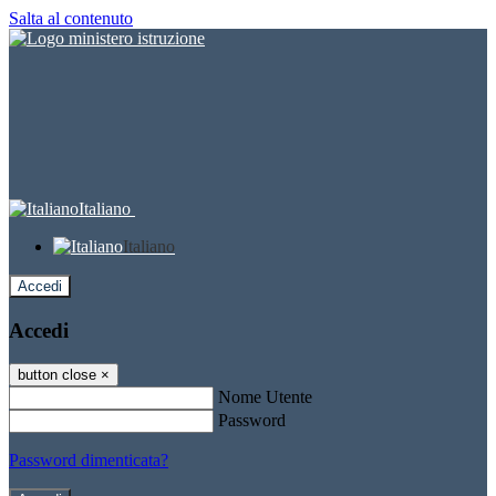
Salta al contenuto
Italiano
Italiano
Accedi
Accedi
button close
×
Nome Utente
Password
Password dimenticata?