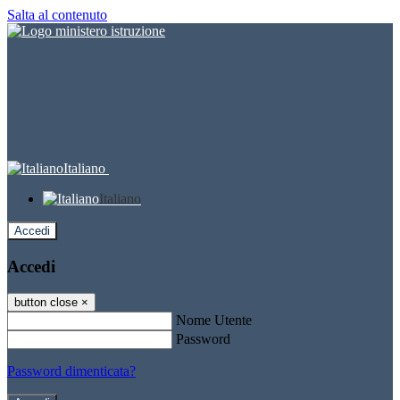
Salta al contenuto
Italiano
Italiano
Accedi
Accedi
button close
×
Nome Utente
Password
Password dimenticata?