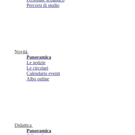
Percorsi di studio
Novità
Panoramica
Le notizie
Le circolari
Calendario eventi
Albo online
Didattica
Panoramica