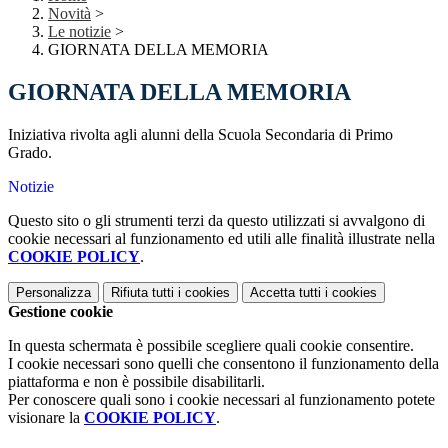
Novità
>
Le notizie
>
GIORNATA DELLA MEMORIA
GIORNATA DELLA MEMORIA
Iniziativa rivolta agli alunni della Scuola Secondaria di Primo
Grado.
Notizie
Questo sito o gli strumenti terzi da questo utilizzati si avvalgono di
cookie necessari al funzionamento ed utili alle finalità illustrate nella
COOKIE POLICY
.
Personalizza
Rifiuta tutti
i cookies
Accetta tutti
i cookies
Gestione cookie
In questa schermata è possibile scegliere quali cookie consentire.
I cookie necessari sono quelli che consentono il funzionamento della
piattaforma e non è possibile disabilitarli.
Per conoscere quali sono i cookie necessari al funzionamento potete
visionare la
COOKIE POLICY
.