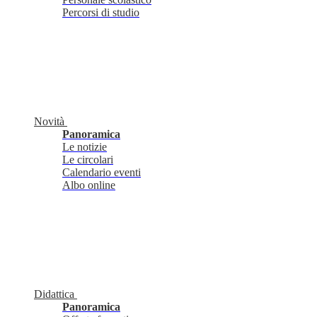
Percorsi di studio
Novità
Panoramica
Le notizie
Le circolari
Calendario eventi
Albo online
Didattica
Panoramica