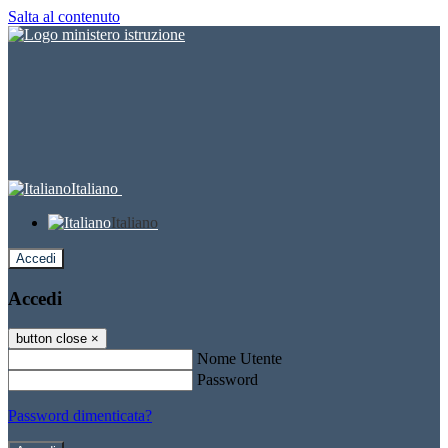
Salta al contenuto
Italiano
Italiano
Accedi
Accedi
button close
×
Nome Utente
Password
Password dimenticata?