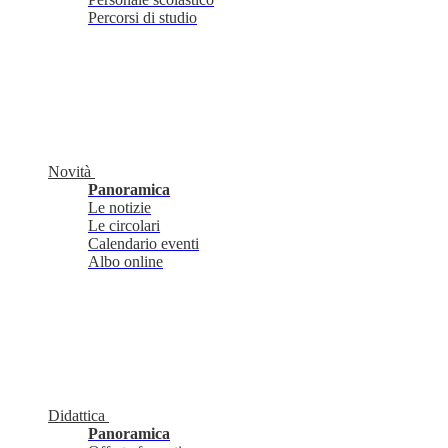
Percorsi di studio
Novità
Panoramica
Le notizie
Le circolari
Calendario eventi
Albo online
Didattica
Panoramica