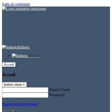
Salta al contenuto
Italiano
Italiano
Accedi
Accedi
button close
×
Nome Utente
Password
Password dimenticata?