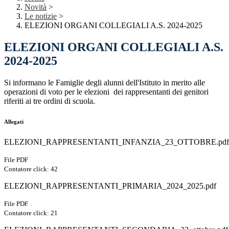
Novità
>
Le notizie
>
ELEZIONI ORGANI COLLEGIALI A.S. 2024-2025
ELEZIONI ORGANI COLLEGIALI A.S.
2024-2025
Si informano le Famiglie degli alunni dell'Istituto in merito alle
operazioni di voto per le elezioni dei rappresentanti dei genitori
riferiti ai tre ordini di scuola.
Allegati
ELEZIONI_RAPPRESENTANTI_INFANZIA_23_OTTOBRE.pdf
File PDF
Contatore click: 42
ELEZIONI_RAPPRESENTANTI_PRIMARIA_2024_2025.pdf
File PDF
Contatore click: 21