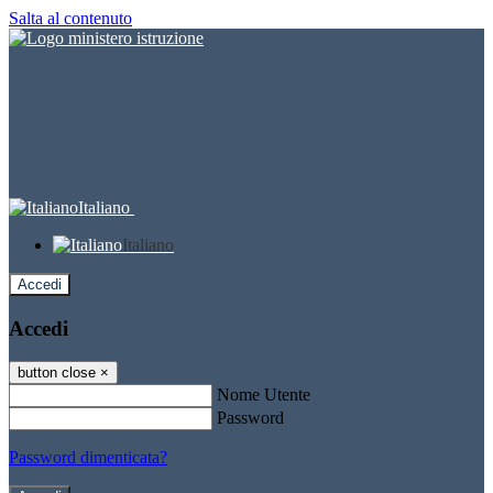
Salta al contenuto
Italiano
Italiano
Accedi
Accedi
button close
×
Nome Utente
Password
Password dimenticata?