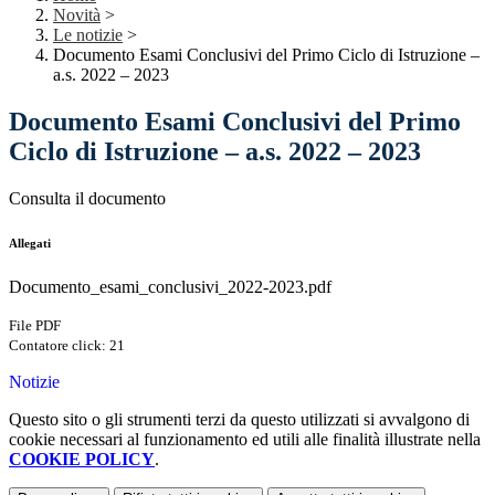
Novità
>
Le notizie
>
Documento Esami Conclusivi del Primo Ciclo di Istruzione –
a.s. 2022 – 2023
Documento Esami Conclusivi del Primo
Ciclo di Istruzione – a.s. 2022 – 2023
Consulta il documento
Allegati
Documento_esami_conclusivi_2022-2023.pdf
File PDF
Contatore click: 21
Notizie
Questo sito o gli strumenti terzi da questo utilizzati si avvalgono di
cookie necessari al funzionamento ed utili alle finalità illustrate nella
COOKIE POLICY
.