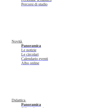
Percorsi di studio
Novità
Panoramica
Le notizie
Le circolari
Calendario eventi
Albo online
Didattica
Panoramica