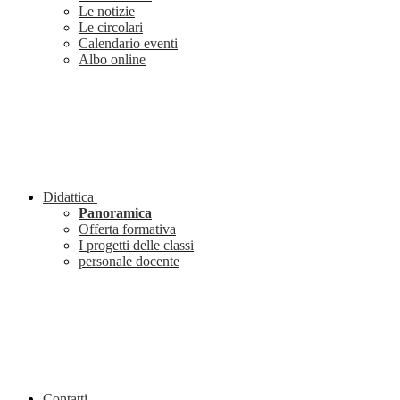
Le notizie
Le circolari
Calendario eventi
Albo online
Didattica
Panoramica
Offerta formativa
I progetti delle classi
personale docente
Contatti