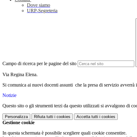
Dove siamo
URP-Segreteria
Campo di ricerca per le pagine del sito
Via Regina Elena.
Si comunica ai nuovi docenti assunti che la presa di servizio avverrà in
Notizie
Questo sito o gli strumenti terzi da questo utilizzati si avvalgono di coo
Personalizza
Rifiuta tutti
i cookies
Accetta tutti
i cookies
Gestione cookie
In questa schermata è possibile scegliere quali cookie consentire.