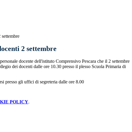
2 settembre
docenti 2 settembre
 personale docente dell'istituto Comprensivo Pescara che il 2 settembre
ollegio dei docenti dalle ore 10.30 presso il plesso Scuola Primaria di
 presso gli uffici di segreteria dalle ore 8.00
KIE POLICY
.