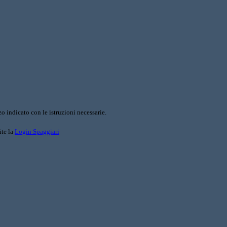
o indicato con le istruzioni necessarie.
ite la
Login Spaggiari