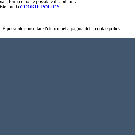
attaforma e non è possibile disabilitarli.
isionare la
COOKIE POLICY
.
 È possibile consultare l'elenco nella pagina della cookie policy.