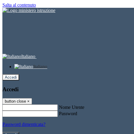
Salta al contenuto
Italiano
Italiano
Accedi
Accedi
button close
×
Nome Utente
Password
Password dimenticata?