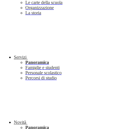
Le carte della scuola
Organizzazione
La storia
Servizi
Panoramica
Famiglie e studenti
Personale scolastico
Percorsi di studio
Novità
Panoramica