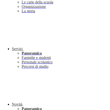
Le carte della scuola
Organizzazione
La storia
Servizi
Panoramica
Famiglie e studenti
Personale scolastico
Percorsi di studio
Novità
Panoramica