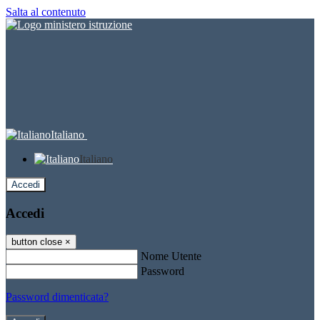
Salta al contenuto
Italiano
Italiano
Accedi
Accedi
button close
×
Nome Utente
Password
Password dimenticata?