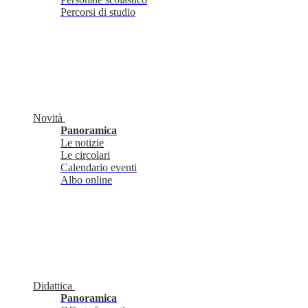
Percorsi di studio
Novità
Panoramica
Le notizie
Le circolari
Calendario eventi
Albo online
Didattica
Panoramica