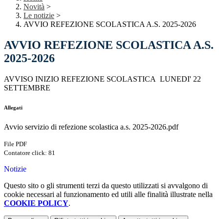
Novità
>
Le notizie
>
AVVIO REFEZIONE SCOLASTICA A.S. 2025-2026
AVVIO REFEZIONE SCOLASTICA A.S.
2025-2026
AVVISO INIZIO REFEZIONE SCOLASTICA LUNEDI' 22
SETTEMBRE
Allegati
Avvio servizio di refezione scolastica a.s. 2025-2026.pdf
File PDF
Contatore click: 81
Notizie
Questo sito o gli strumenti terzi da questo utilizzati si avvalgono di
cookie necessari al funzionamento ed utili alle finalità illustrate nella
COOKIE POLICY
.