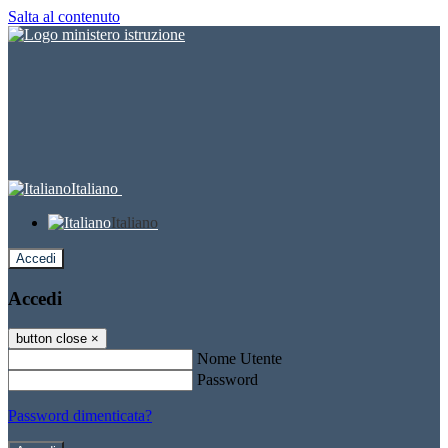
Salta al contenuto
Italiano
Italiano
Accedi
Accedi
button close
×
Nome Utente
Password
Password dimenticata?