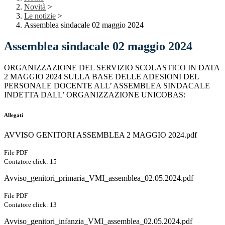
Novità
>
Le notizie
>
Assemblea sindacale 02 maggio 2024
Assemblea sindacale 02 maggio 2024
ORGANIZZAZIONE DEL SERVIZIO SCOLASTICO IN DATA
2 MAGGIO 2024 SULLA BASE DELLE ADESIONI DEL
PERSONALE DOCENTE ALL’ ASSEMBLEA SINDACALE
INDETTA DALL’ ORGANIZZAZIONE UNICOBAS:
Allegati
AVVISO GENITORI ASSEMBLEA 2 MAGGIO 2024.pdf
File PDF
Contatore click: 15
Avviso_genitori_primaria_VMI_assemblea_02.05.2024.pdf
File PDF
Contatore click: 13
Avviso_genitori_infanzia_VMI_assemblea_02.05.2024.pdf