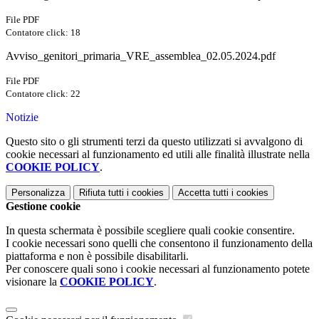
File PDF
Contatore click: 18
Avviso_genitori_primaria_VRE_assemblea_02.05.2024.pdf
File PDF
Contatore click: 22
Notizie
Questo sito o gli strumenti terzi da questo utilizzati si avvalgono di
cookie necessari al funzionamento ed utili alle finalità illustrate nella
COOKIE POLICY
.
Personalizza
Rifiuta tutti
i cookies
Accetta tutti
i cookies
Gestione cookie
In questa schermata è possibile scegliere quali cookie consentire.
I cookie necessari sono quelli che consentono il funzionamento della
piattaforma e non è possibile disabilitarli.
Per conoscere quali sono i cookie necessari al funzionamento potete
visionare la
COOKIE POLICY
.