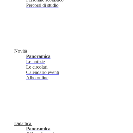
Percorsi di studio
Novità
Panoramica
Le notizie
Le circolari
Calendario eventi
Albo online
Didattica
Panoramica