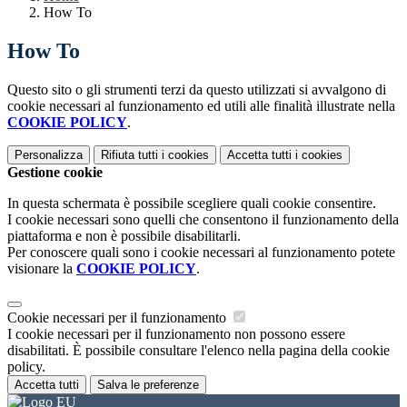
How To
How To
Questo sito o gli strumenti terzi da questo utilizzati si avvalgono di
cookie necessari al funzionamento ed utili alle finalità illustrate nella
COOKIE POLICY
.
Personalizza
Rifiuta tutti
i cookies
Accetta tutti
i cookies
Gestione cookie
In questa schermata è possibile scegliere quali cookie consentire.
I cookie necessari sono quelli che consentono il funzionamento della
piattaforma e non è possibile disabilitarli.
Per conoscere quali sono i cookie necessari al funzionamento potete
visionare la
COOKIE POLICY
.
Cookie necessari per il funzionamento
I cookie necessari per il funzionamento non possono essere
disabilitati. È possibile consultare l'elenco nella pagina della cookie
policy.
Accetta tutti
Salva le preferenze