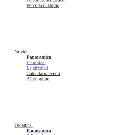
Percorsi di studio
Novità
Panoramica
Le notizie
Le circolari
Calendario eventi
Albo online
Didattica
Panoramica