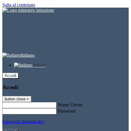
Salta al contenuto
Italiano
Italiano
Accedi
Accedi
button close
×
Nome Utente
Password
Password dimenticata?